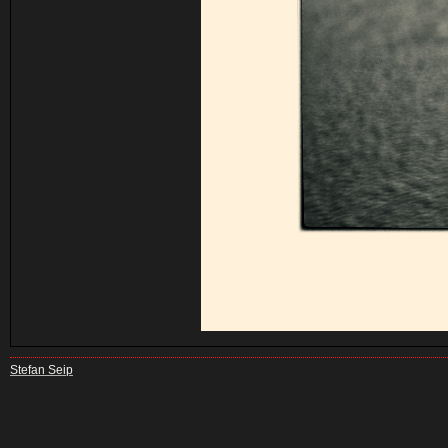
Stefan Seip