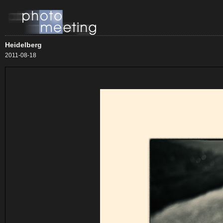
Heidelberg
2011-08-18