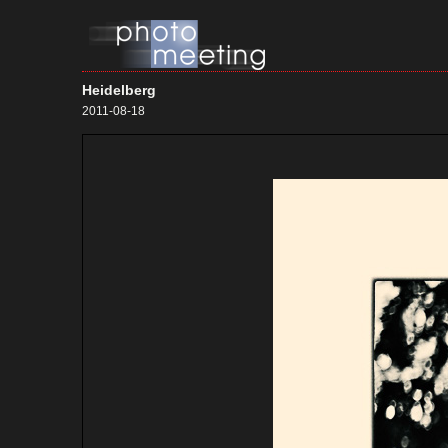
Heidelberg
2011-08-18