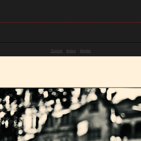
Zurück
Index
Weiter