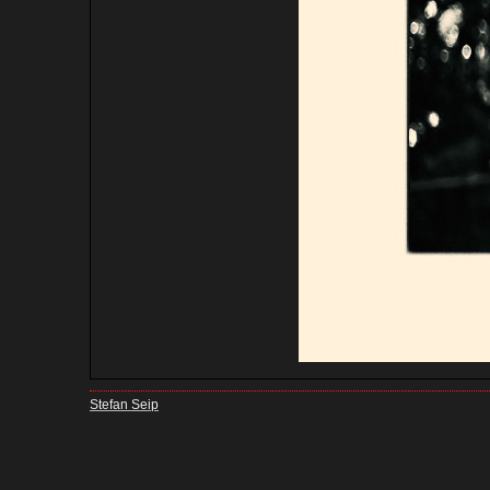
Stefan Seip