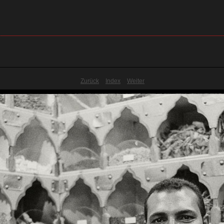
Zurück
Index
Weiter