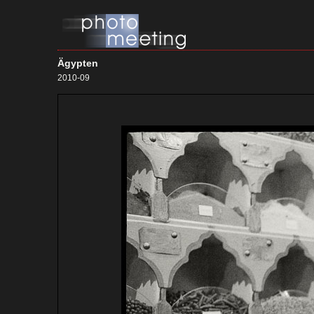
Ägypten
2010-09