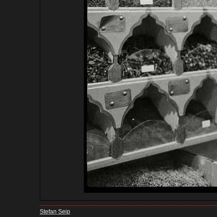
Stefan Seip